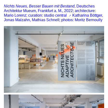
Nichts Neues, Besser Bauen mit Bestand
, Deutsches
Architektur Mueum, Frankfurt a. M., 2022; architecture:
Mario Lorenz; curation:
studio central
Katharina Böttger,
Jonas Malzahn, Mathias Schnell; photos: Moritz Bernoully